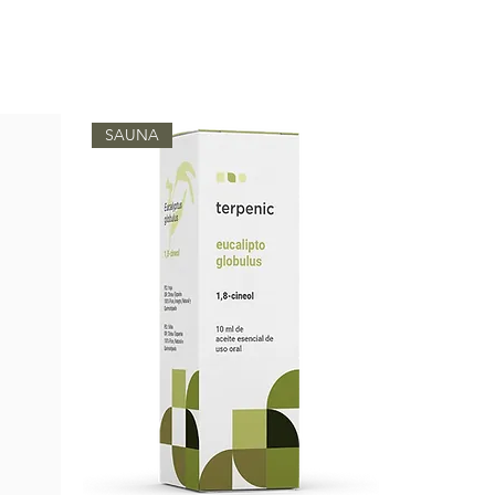
SAUNA