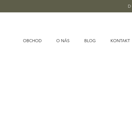
D
OBCHOD
O NÁS
BLOG
KONTAKT