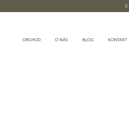
D
OBCHOD
O NÁS
BLOG
KONTAKT